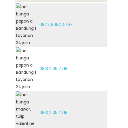
0877 9082 4797
0813 2105 7718
0813 2105 7718