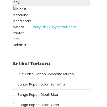
nellyrizki7296@gmail.com
Artikel Terbaru
Jual Flash Canon Speedlite Murah
Bunga Papan Jalan Sumatra
Bunga Papan Dipati Ukur
Bunga Papan Jalan Aceh