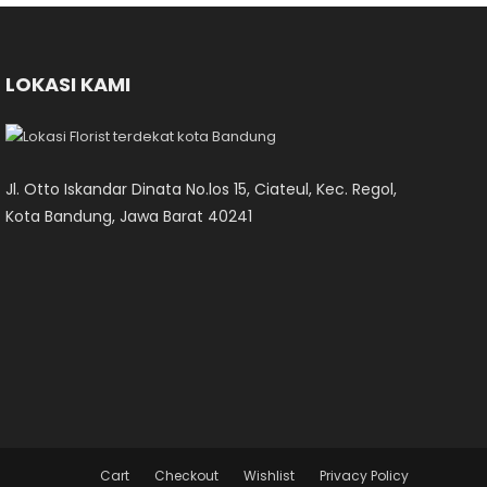
LOKASI KAMI
Jl. Otto Iskandar Dinata No.los 15, Ciateul, Kec. Regol,
Kota Bandung, Jawa Barat 40241
Cart
Checkout
Wishlist
Privacy Policy