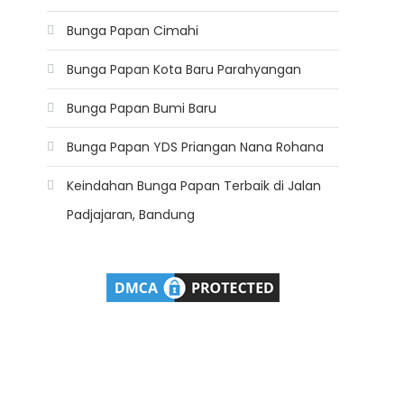
Bunga Papan Cimahi
Bunga Papan Kota Baru Parahyangan
Bunga Papan Bumi Baru
Bunga Papan YDS Priangan Nana Rohana
Keindahan Bunga Papan Terbaik di Jalan
Padjajaran, Bandung