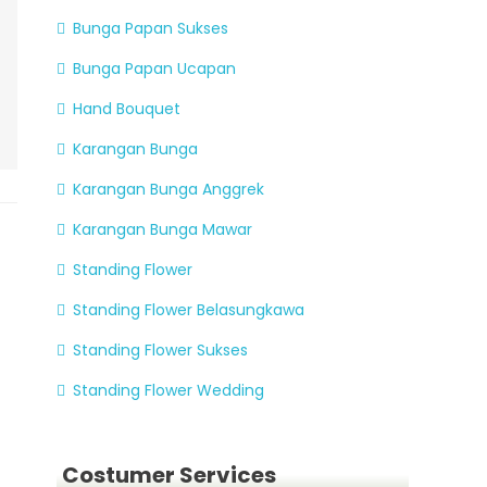
Bunga Papan Sukses
Bunga Papan Ucapan
Hand Bouquet
Karangan Bunga
Karangan Bunga Anggrek
Karangan Bunga Mawar
Standing Flower
Standing Flower Belasungkawa
Standing Flower Sukses
Standing Flower Wedding
Costumer Services