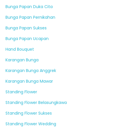
Bunga Papan Duka Cita
Bunga Papan Pernikahan
Bunga Papan Sukses
Bunga Papan Ucapan
Hand Bouquet
Karangan Bunga
Karangan Bunga Anggrek
Karangan Bunga Mawar
Standing Flower
Standing Flower Belasungkawa
Standing Flower Sukses
Standing Flower Wedding