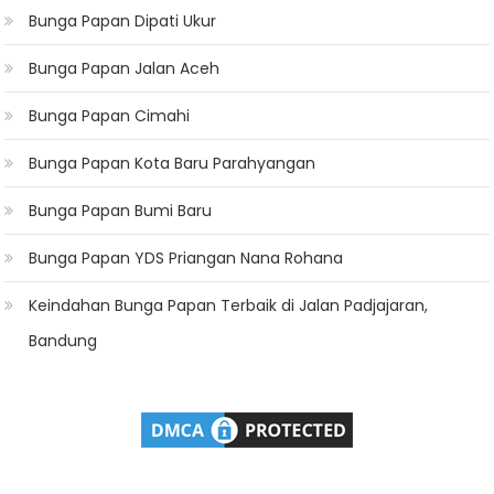
Bunga Papan Dipati Ukur
Bunga Papan Jalan Aceh
Bunga Papan Cimahi
Bunga Papan Kota Baru Parahyangan
Bunga Papan Bumi Baru
Bunga Papan YDS Priangan Nana Rohana
Keindahan Bunga Papan Terbaik di Jalan Padjajaran,
Bandung