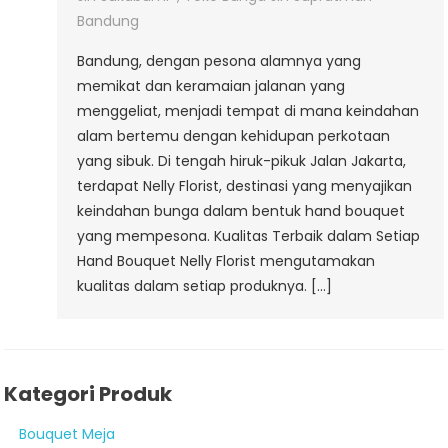
Bandung
Bandung, dengan pesona alamnya yang
memikat dan keramaian jalanan yang
menggeliat, menjadi tempat di mana keindahan
alam bertemu dengan kehidupan perkotaan
yang sibuk. Di tengah hiruk-pikuk Jalan Jakarta,
terdapat Nelly Florist, destinasi yang menyajikan
keindahan bunga dalam bentuk hand bouquet
yang mempesona. Kualitas Terbaik dalam Setiap
Hand Bouquet Nelly Florist mengutamakan
kualitas dalam setiap produknya. […]
Kategori Produk
Bouquet Meja