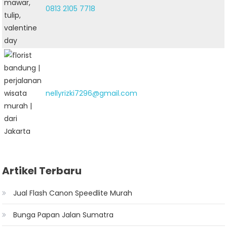
0813 2105 7718
nellyrizki7296@gmail.com
Artikel Terbaru
Jual Flash Canon Speedlite Murah
Bunga Papan Jalan Sumatra