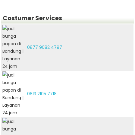
Costumer Services
0877 9082 4797
0813 2105 7718