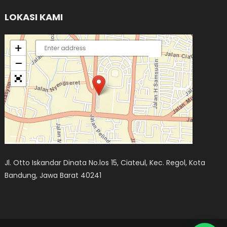
LOKASI KAMI
Jl. Otto Iskandar Dinata No.los 15, Ciateul, Kec. Regol, Kota
Bandung, Jawa Barat 40241