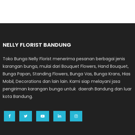
NELLY FLORIST BANDUNG
Toko Bunga Nelly Florist menerima pesanan berbagai jenis
karangan bunga, mulai dari Bouquet Flowers, Hand Bouquet,
Bunga Papan, Standing Flowers, Bunga Vas, Bunga Krans, Hias
Mobil, Decorations dan lain lain. Kami siap melayani jasa
pengiriman karangan bunga untuk daerah Bandung dan luar
kota Bandung.