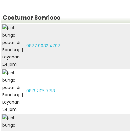
Costumer Services
0877 9082 4797
0813 2105 7718