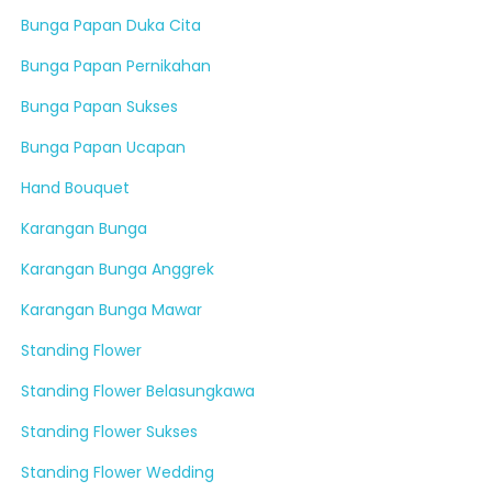
Bunga Papan Duka Cita
Bunga Papan Pernikahan
Bunga Papan Sukses
Bunga Papan Ucapan
Hand Bouquet
Karangan Bunga
Karangan Bunga Anggrek
Karangan Bunga Mawar
Standing Flower
Standing Flower Belasungkawa
Standing Flower Sukses
Standing Flower Wedding