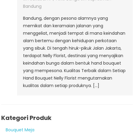
Bandung
Bandung, dengan pesona alamnya yang
memikat dan keramaian jalanan yang
menggeliat, menjadi tempat di mana keindahan
alam bertemu dengan kehidupan perkotaan
yang sibuk. Di tengah hiruk-pikuk Jalan Jakarta,
terdapat Nelly Florist, destinasi yang menyajikan
keindahan bunga dalam bentuk hand bouquet
yang mempesona. Kualitas Terbaik dalam Setiap
Hand Bouquet Nelly Florist mengutamakan
kualitas dalam setiap produknya. […]
Kategori Produk
Bouquet Meja