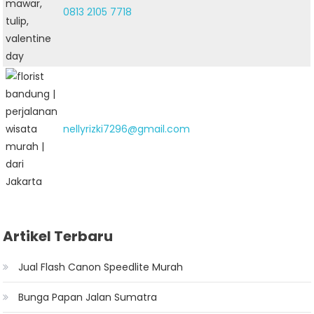
0813 2105 7718
nellyrizki7296@gmail.com
Artikel Terbaru
Jual Flash Canon Speedlite Murah
Bunga Papan Jalan Sumatra