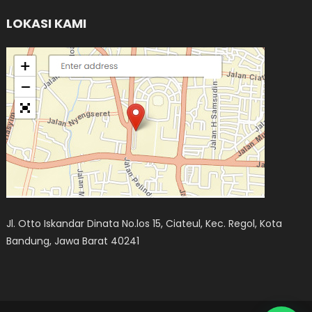
LOKASI KAMI
Jl. Otto Iskandar Dinata No.los 15, Ciateul, Kec. Regol, Kota
Bandung, Jawa Barat 40241