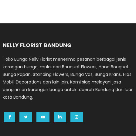
NELLY FLORIST BANDUNG
Toko Bunga Nelly Florist menerima pesanan berbagai jenis
karangan bunga, mulai dari Bouquet Flowers, Hand Bouquet,
Bunga Papan, Standing Flowers, Bunga Vas, Bunga Krans, Hias
Mobil, Decorations dan lain lain. Kami siap melayani jasa
pengiriman karangan bunga untuk daerah Bandung dan luar
kota Bandung.