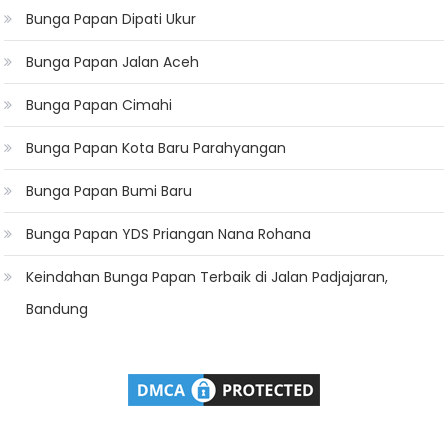
Bunga Papan Dipati Ukur
Bunga Papan Jalan Aceh
Bunga Papan Cimahi
Bunga Papan Kota Baru Parahyangan
Bunga Papan Bumi Baru
Bunga Papan YDS Priangan Nana Rohana
Keindahan Bunga Papan Terbaik di Jalan Padjajaran,
Bandung