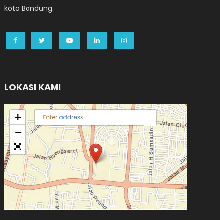
kota Bandung.
LOKASI KAMI