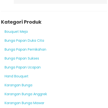
Kategori Produk
Bouquet Meja
Bunga Papan Duka Cita
Bunga Papan Pernikahan
Bunga Papan Sukses
Bunga Papan Ucapan
Hand Bouquet
Karangan Bunga
Karangan Bunga Anggrek
Karangan Bunga Mawar