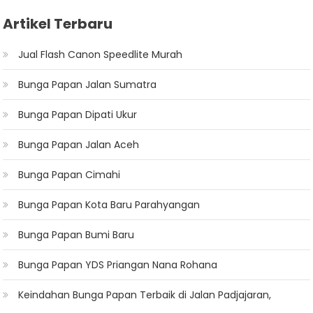
Artikel Terbaru
Jual Flash Canon Speedlite Murah
Bunga Papan Jalan Sumatra
Bunga Papan Dipati Ukur
Bunga Papan Jalan Aceh
Bunga Papan Cimahi
Bunga Papan Kota Baru Parahyangan
Bunga Papan Bumi Baru
Bunga Papan YDS Priangan Nana Rohana
Keindahan Bunga Papan Terbaik di Jalan Padjajaran,