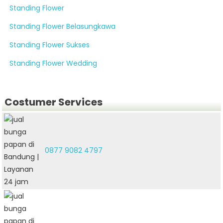
Standing Flower
Standing Flower Belasungkawa
Standing Flower Sukses
Standing Flower Wedding
Costumer Services
0877 9082 4797