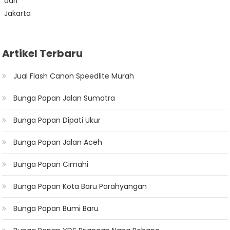
Artikel Terbaru
Jual Flash Canon Speedlite Murah
Bunga Papan Jalan Sumatra
Bunga Papan Dipati Ukur
Bunga Papan Jalan Aceh
Bunga Papan Cimahi
Bunga Papan Kota Baru Parahyangan
Bunga Papan Bumi Baru