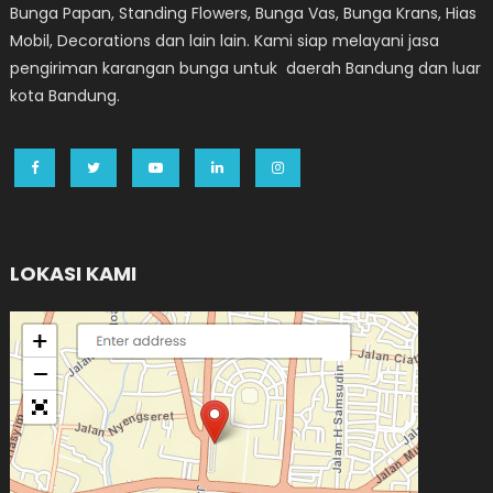
Bunga Papan, Standing Flowers, Bunga Vas, Bunga Krans, Hias
Mobil, Decorations dan lain lain. Kami siap melayani jasa
pengiriman karangan bunga untuk daerah Bandung dan luar
kota Bandung.
LOKASI KAMI