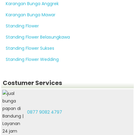
Karangan Bunga Anggrek
Karangan Bunga Mawar
Standing Flower
Standing Flower Belasungkawa
Standing Flower Sukses
Standing Flower Wedding
Costumer Services
0877 9082 4797