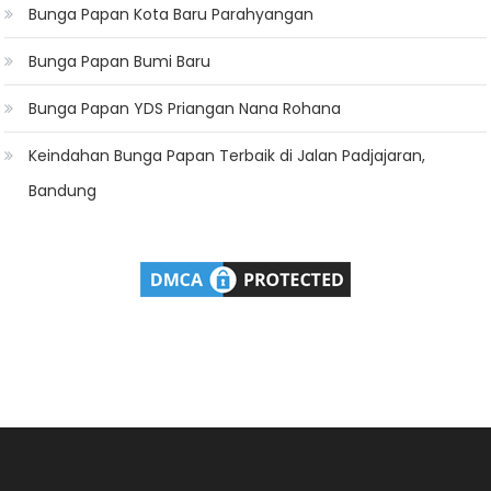
Bunga Papan Kota Baru Parahyangan
Bunga Papan Bumi Baru
Bunga Papan YDS Priangan Nana Rohana
Keindahan Bunga Papan Terbaik di Jalan Padjajaran,
Bandung