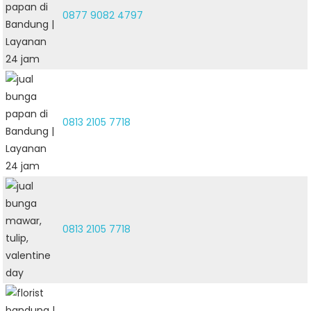
0877 9082 4797
0813 2105 7718
0813 2105 7718