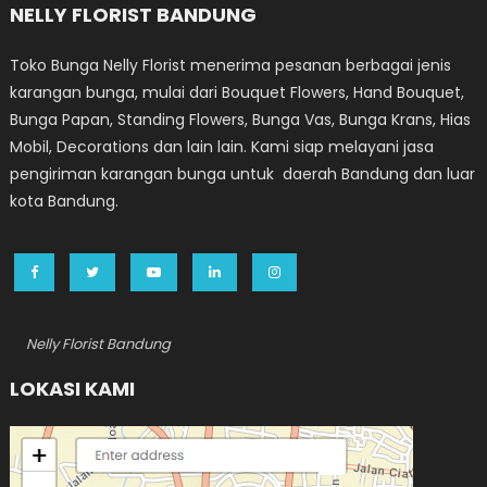
NELLY FLORIST BANDUNG
Toko Bunga Nelly Florist menerima pesanan berbagai jenis
karangan bunga, mulai dari Bouquet Flowers, Hand Bouquet,
Bunga Papan, Standing Flowers, Bunga Vas, Bunga Krans, Hias
Mobil, Decorations dan lain lain. Kami siap melayani jasa
pengiriman karangan bunga untuk daerah Bandung dan luar
kota Bandung.
Nelly Florist Bandung
LOKASI KAMI