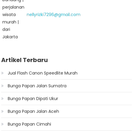
nellyrizki7296@gmail.com
Artikel Terbaru
Jual Flash Canon Speedlite Murah
Bunga Papan Jalan Sumatra
Bunga Papan Dipati Ukur
Bunga Papan Jalan Aceh
Bunga Papan Cimahi