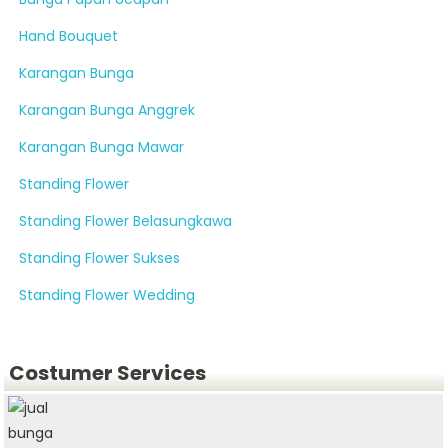
Hand Bouquet
Karangan Bunga
Karangan Bunga Anggrek
Karangan Bunga Mawar
Standing Flower
Standing Flower Belasungkawa
Standing Flower Sukses
Standing Flower Wedding
Costumer Services