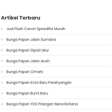
Artikel Terbaru
Jual Flash Canon Speedlite Murah
Bunga Papan Jalan Sumatra
Bunga Papan Dipati Ukur
Bunga Papan Jalan Aceh
Bunga Papan Cimahi
Bunga Papan Kota Baru Parahyangan
Bunga Papan Bumi Baru
Bunga Papan YDS Priangan Nana Rohana