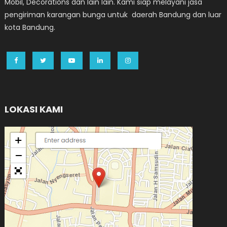
Mobil, Decorations dan lain lain. Kami siap melayani jasa
pengiriman karangan bunga untuk daerah Bandung dan luar
kota Bandung.
LOKASI KAMI