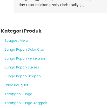
dan Latar Belakang Nelly Florist Nelly […]
Kategori Produk
Bouquet Meja
Bunga Papan Duka Cita
Bunga Papan Pernikahan
Bunga Papan Sukses
Bunga Papan Ucapan
Hand Bouquet
Karangan Bunga
Karangan Bunga Anggrek