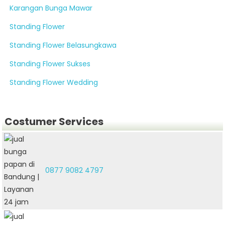
Karangan Bunga Mawar
Standing Flower
Standing Flower Belasungkawa
Standing Flower Sukses
Standing Flower Wedding
Costumer Services
0877 9082 4797