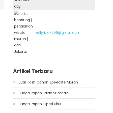
nellyrizki7296@gmail.com
Artikel Terbaru
Jual Flash Canon Speedlite Murah
Bunga Papan Jalan Sumatra
Bunga Papan Dipati Ukur