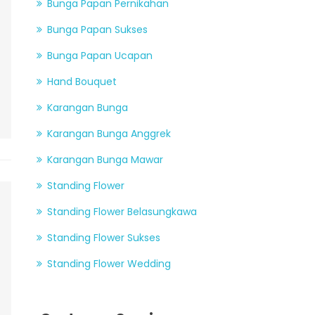
Bunga Papan Pernikahan
Bunga Papan Sukses
Bunga Papan Ucapan
Hand Bouquet
Karangan Bunga
Karangan Bunga Anggrek
Karangan Bunga Mawar
Standing Flower
Standing Flower Belasungkawa
Standing Flower Sukses
Standing Flower Wedding