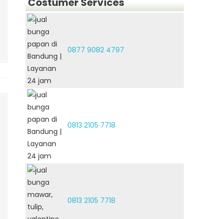
Costumer Services
0877 9082 4797
0813 2105 7718
0813 2105 7718