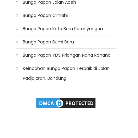
Bunga Papan Jalan Aceh
Bunga Papan Cimahi
Bunga Papan Kota Baru Parahyangan
Bunga Papan Bumi Baru
Bunga Papan YDS Priangan Nana Rohana
Keindahan Bunga Papan Terbaik di Jalan
Padjajaran, Bandung