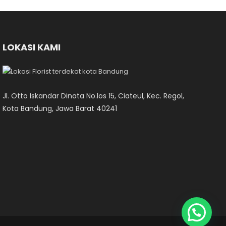
LOKASI KAMI
Jl. Otto Iskandar Dinata No.los 15, Ciateul, Kec. Regol,
Kota Bandung, Jawa Barat 40241