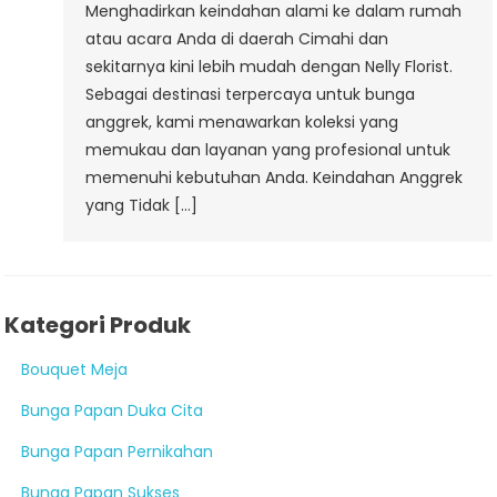
Menghadirkan keindahan alami ke dalam rumah
atau acara Anda di daerah Cimahi dan
sekitarnya kini lebih mudah dengan Nelly Florist.
Sebagai destinasi terpercaya untuk bunga
anggrek, kami menawarkan koleksi yang
memukau dan layanan yang profesional untuk
memenuhi kebutuhan Anda. Keindahan Anggrek
yang Tidak […]
Kategori Produk
Bouquet Meja
Bunga Papan Duka Cita
Bunga Papan Pernikahan
Bunga Papan Sukses