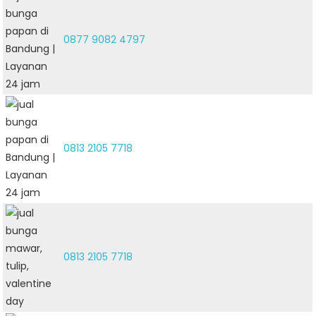
0877 9082 4797
0813 2105 7718
0813 2105 7718