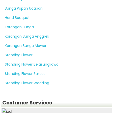
Bunga Papan Ucapan
Hand Bouquet
Karangan Bunga
Karangan Bunga Anggrek
Karangan Bunga Mawar
Standing Flower
Standing Flower Belasungkawa
Standing Flower Sukses
Standing Flower Wedding
Costumer Services