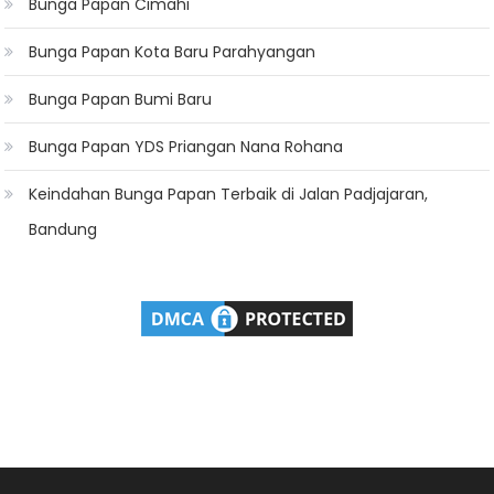
Bunga Papan Cimahi
Bunga Papan Kota Baru Parahyangan
Bunga Papan Bumi Baru
Bunga Papan YDS Priangan Nana Rohana
Keindahan Bunga Papan Terbaik di Jalan Padjajaran,
Bandung