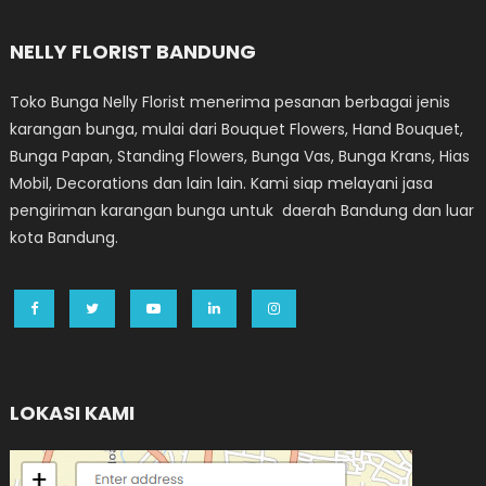
NELLY FLORIST BANDUNG
Toko Bunga Nelly Florist menerima pesanan berbagai jenis
karangan bunga, mulai dari Bouquet Flowers, Hand Bouquet,
Bunga Papan, Standing Flowers, Bunga Vas, Bunga Krans, Hias
Mobil, Decorations dan lain lain. Kami siap melayani jasa
pengiriman karangan bunga untuk daerah Bandung dan luar
kota Bandung.
LOKASI KAMI