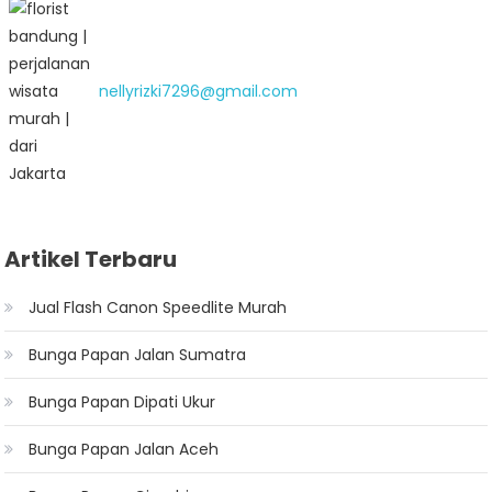
nellyrizki7296@gmail.com
Artikel Terbaru
Jual Flash Canon Speedlite Murah
Bunga Papan Jalan Sumatra
Bunga Papan Dipati Ukur
Bunga Papan Jalan Aceh