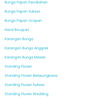
Bunga Papan Pernikahan
Bunga Papan Sukses
Bunga Papan Ucapan
Hand Bouquet
Karangan Bunga
Karangan Bunga Anggrek
Karangan Bunga Mawar
Standing Flower
Standing Flower Belasungkawa
Standing Flower Sukses
Standing Flower Wedding