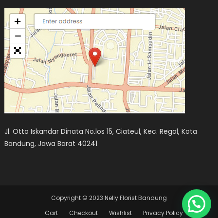
Jl. Otto Iskandar Dinata No.los 15, Ciateul, Kec. Regol, Kota
Bandung, Jawa Barat 40241
Copyright © 2023 Nelly Florist Bandung
Cart
Checkout
Wishlist
Privacy Policy