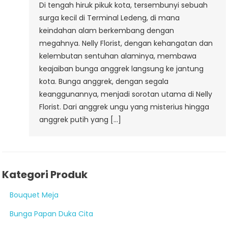
Di tengah hiruk pikuk kota, tersembunyi sebuah
surga kecil di Terminal Ledeng, di mana
keindahan alam berkembang dengan
megahnya. Nelly Florist, dengan kehangatan dan
kelembutan sentuhan alaminya, membawa
keajaiban bunga anggrek langsung ke jantung
kota. Bunga anggrek, dengan segala
keanggunannya, menjadi sorotan utama di Nelly
Florist. Dari anggrek ungu yang misterius hingga
anggrek putih yang […]
Kategori Produk
Bouquet Meja
Bunga Papan Duka Cita