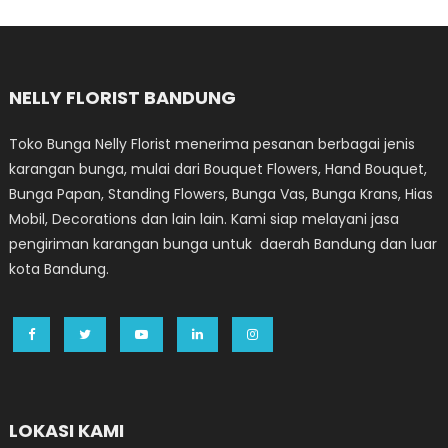
NELLY FLORIST BANDUNG
Toko Bunga Nelly Florist menerima pesanan berbagai jenis
karangan bunga, mulai dari Bouquet Flowers, Hand Bouquet,
Bunga Papan, Standing Flowers, Bunga Vas, Bunga Krans, Hias
Mobil, Decorations dan lain lain. Kami siap melayani jasa
pengiriman karangan bunga untuk daerah Bandung dan luar
kota Bandung.
LOKASI KAMI