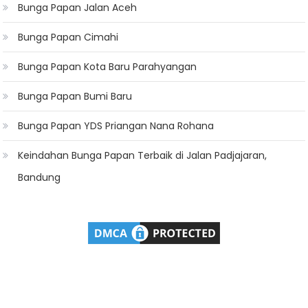
Bunga Papan Jalan Aceh
Bunga Papan Cimahi
Bunga Papan Kota Baru Parahyangan
Bunga Papan Bumi Baru
Bunga Papan YDS Priangan Nana Rohana
Keindahan Bunga Papan Terbaik di Jalan Padjajaran,
Bandung