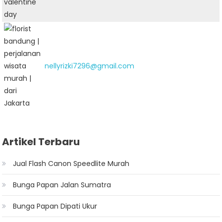
nellyrizki7296@gmail.com
Artikel Terbaru
Jual Flash Canon Speedlite Murah
Bunga Papan Jalan Sumatra
Bunga Papan Dipati Ukur