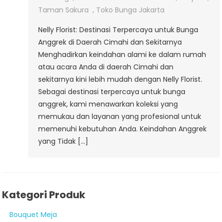
Taman Sakura
,
Toko Bunga Jakarta
Nelly Florist: Destinasi Terpercaya untuk Bunga
Anggrek di Daerah Cimahi dan Sekitarnya
Menghadirkan keindahan alami ke dalam rumah
atau acara Anda di daerah Cimahi dan
sekitarnya kini lebih mudah dengan Nelly Florist.
Sebagai destinasi terpercaya untuk bunga
anggrek, kami menawarkan koleksi yang
memukau dan layanan yang profesional untuk
memenuhi kebutuhan Anda. Keindahan Anggrek
yang Tidak […]
Kategori Produk
Bouquet Meja