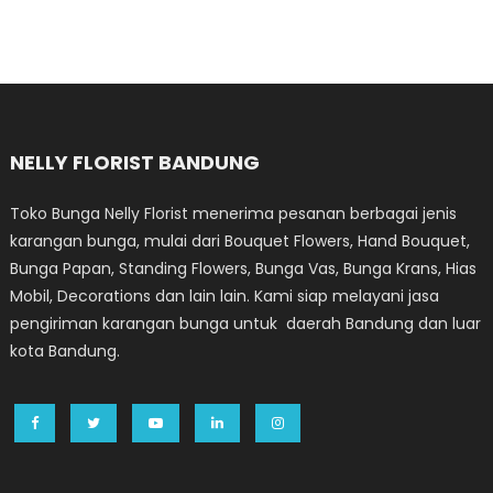
NELLY FLORIST BANDUNG
Toko Bunga Nelly Florist menerima pesanan berbagai jenis
karangan bunga, mulai dari Bouquet Flowers, Hand Bouquet,
Bunga Papan, Standing Flowers, Bunga Vas, Bunga Krans, Hias
Mobil, Decorations dan lain lain. Kami siap melayani jasa
pengiriman karangan bunga untuk daerah Bandung dan luar
kota Bandung.