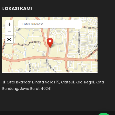
LOKASI KAMI
Jl. Otto Iskandar Dinata No.los 15, Ciateul, Kec. Regol, Kota
Bandung, Jawa Barat 40241