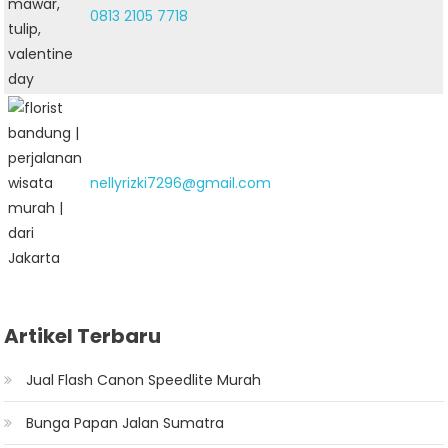
0813 2105 7718
nellyrizki7296@gmail.com
Artikel Terbaru
Jual Flash Canon Speedlite Murah
Bunga Papan Jalan Sumatra