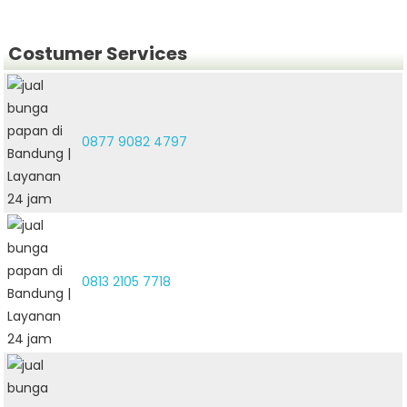
Costumer Services
0877 9082 4797
0813 2105 7718