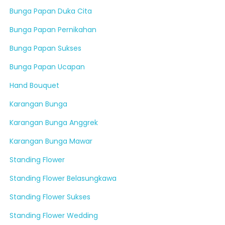
Bunga Papan Duka Cita
Bunga Papan Pernikahan
Bunga Papan Sukses
Bunga Papan Ucapan
Hand Bouquet
Karangan Bunga
Karangan Bunga Anggrek
Karangan Bunga Mawar
Standing Flower
Standing Flower Belasungkawa
Standing Flower Sukses
Standing Flower Wedding