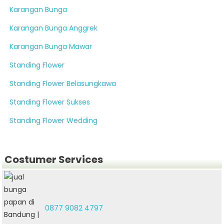
Karangan Bunga
Karangan Bunga Anggrek
Karangan Bunga Mawar
Standing Flower
Standing Flower Belasungkawa
Standing Flower Sukses
Standing Flower Wedding
Costumer Services
0877 9082 4797