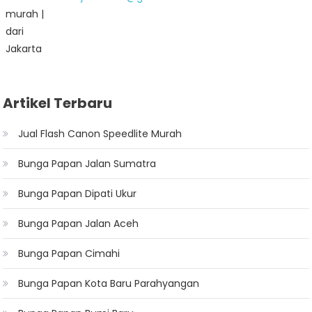
Artikel Terbaru
Jual Flash Canon Speedlite Murah
Bunga Papan Jalan Sumatra
Bunga Papan Dipati Ukur
Bunga Papan Jalan Aceh
Bunga Papan Cimahi
Bunga Papan Kota Baru Parahyangan