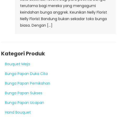
terutama bagi mereka yang mengagumi
keindahan bunga anggrek. Keunikan Nelly Florist
Nelly Florist Bandung bukan sekadar toko bunga
biasa. Dengan […]
Kategori Produk
Bouquet Meja
Bunga Papan Duka Cita
Bunga Papan Pernikahan
Bunga Papan Sukses
Bunga Papan Ucapan
Hand Bouquet