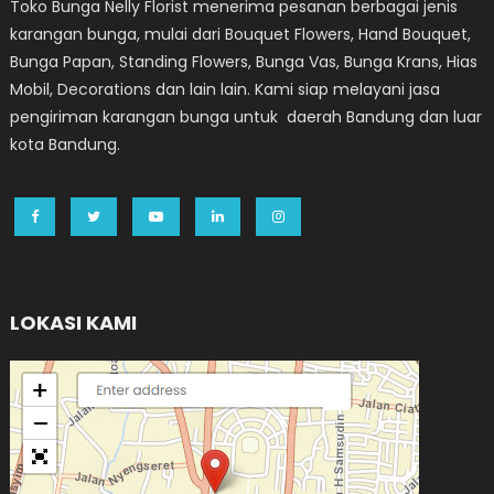
Toko Bunga Nelly Florist menerima pesanan berbagai jenis
karangan bunga, mulai dari Bouquet Flowers, Hand Bouquet,
Bunga Papan, Standing Flowers, Bunga Vas, Bunga Krans, Hias
Mobil, Decorations dan lain lain. Kami siap melayani jasa
pengiriman karangan bunga untuk daerah Bandung dan luar
kota Bandung.
LOKASI KAMI