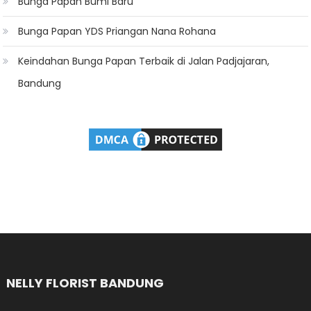
Bunga Papan Bumi Baru
Bunga Papan YDS Priangan Nana Rohana
Keindahan Bunga Papan Terbaik di Jalan Padjajaran,
Bandung
NELLY FLORIST BANDUNG