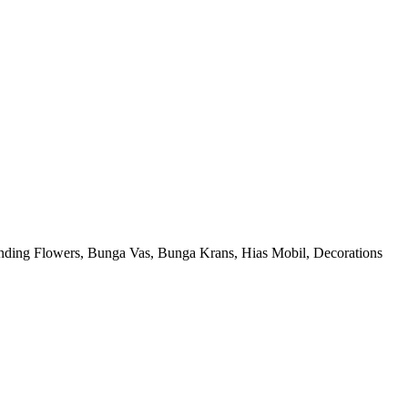
nding Flowers, Bunga Vas, Bunga Krans, Hias Mobil, Decorations