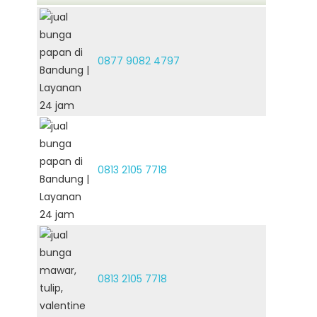
0877 9082 4797
0813 2105 7718
0813 2105 7718