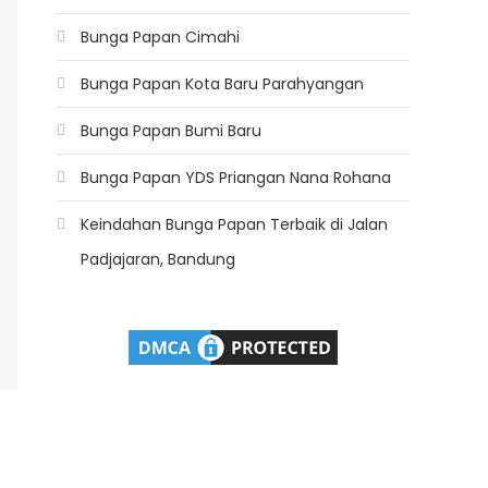
Bunga Papan Cimahi
Bunga Papan Kota Baru Parahyangan
Bunga Papan Bumi Baru
Bunga Papan YDS Priangan Nana Rohana
Keindahan Bunga Papan Terbaik di Jalan
Padjajaran, Bandung