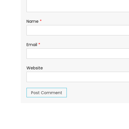
Name
*
Email
*
Website