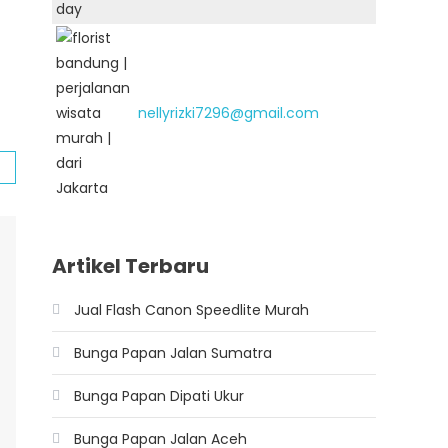
nellyrizki7296@gmail.com
Artikel Terbaru
Jual Flash Canon Speedlite Murah
Bunga Papan Jalan Sumatra
Bunga Papan Dipati Ukur
Bunga Papan Jalan Aceh