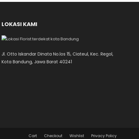
LOKASI KAMI
Jl. Otto Iskandar Dinata No.los 15, Ciateul, Kec. Regol,
Kota Bandung, Jawa Barat 40241
Cart
Checkout
Wishlist
Privacy Policy