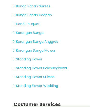
Bunga Papan Sukses
Bunga Papan Ucapan
Hand Bouquet
Karangan Bunga
Karangan Bunga Anggrek
Karangan Bunga Mawar
Standing Flower
Standing Flower Belasungkawa
Standing Flower Sukses
Standing Flower Wedding
Costumer Services