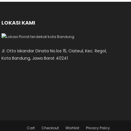
LOKASI KAMI
Jl. Otto Iskandar Dinata No.los 15, Ciateul, Kec. Regol,
Kota Bandung, Jawa Barat 40241
Cart
Checkout
Wishlist
Privacy Policy