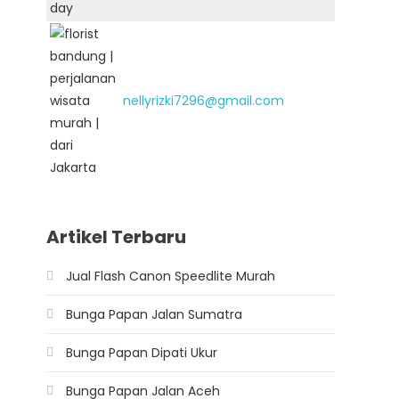
nellyrizki7296@gmail.com
Artikel Terbaru
Jual Flash Canon Speedlite Murah
Bunga Papan Jalan Sumatra
Bunga Papan Dipati Ukur
Bunga Papan Jalan Aceh