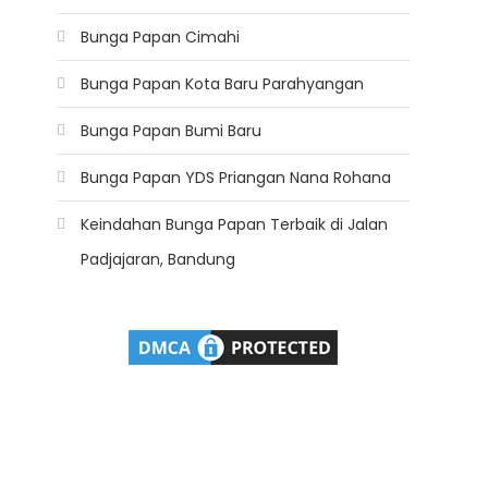
Bunga Papan Cimahi
Bunga Papan Kota Baru Parahyangan
Bunga Papan Bumi Baru
Bunga Papan YDS Priangan Nana Rohana
Keindahan Bunga Papan Terbaik di Jalan
Padjajaran, Bandung