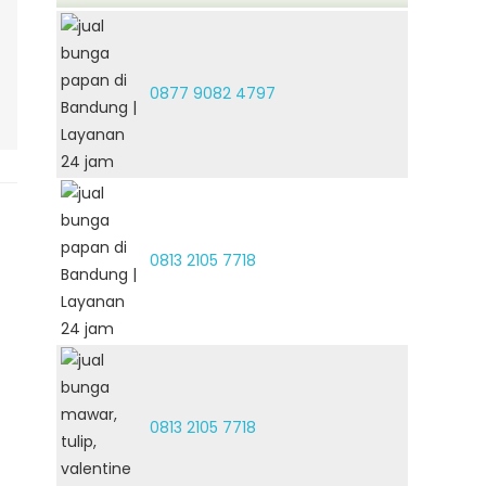
0877 9082 4797
0813 2105 7718
0813 2105 7718