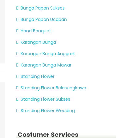
Bunga Papan Sukses
Bunga Papan Ucapan
Hand Bouquet
Karangan Bunga
Karangan Bunga Anggrek
Karangan Bunga Mawar
Standing Flower
Standing Flower Belasungkawa
Standing Flower Sukses
Standing Flower Wedding
Costumer Services