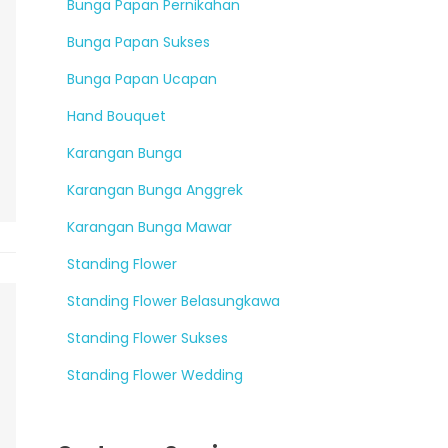
Bunga Papan Pernikahan
Bunga Papan Sukses
Bunga Papan Ucapan
Hand Bouquet
Karangan Bunga
Karangan Bunga Anggrek
Karangan Bunga Mawar
Standing Flower
Standing Flower Belasungkawa
Standing Flower Sukses
Standing Flower Wedding