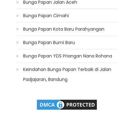
Bunga Papan Jalan Aceh
Bunga Papan Cimahi
Bunga Papan Kota Baru Parahyangan
Bunga Papan Bumi Baru
Bunga Papan YDS Priangan Nana Rohana
Keindahan Bunga Papan Terbaik di Jalan
Padjajaran, Bandung