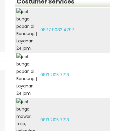
Costumer Services
0877 9082 4797
0813 2105 7718
0813 2105 7718