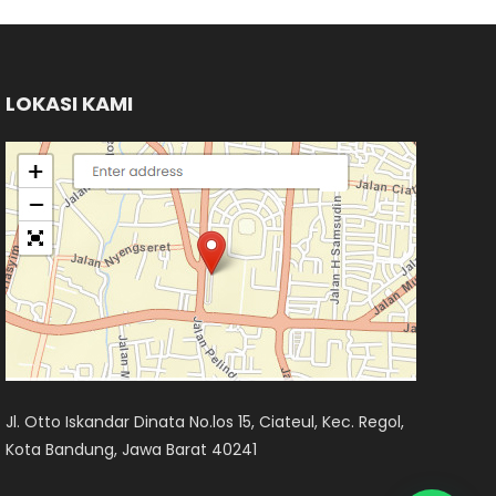
LOKASI KAMI
Jl. Otto Iskandar Dinata No.los 15, Ciateul, Kec. Regol,
Kota Bandung, Jawa Barat 40241