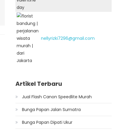
nellyrizki7296@gmail.com
Artikel Terbaru
Jual Flash Canon Speedlite Murah
Bunga Papan Jalan Sumatra
Bunga Papan Dipati Ukur