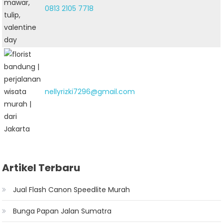
0813 2105 7718
nellyrizki7296@gmail.com
Artikel Terbaru
Jual Flash Canon Speedlite Murah
Bunga Papan Jalan Sumatra