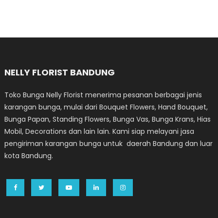
NELLY FLORIST BANDUNG
Toko Bunga Nelly Florist menerima pesanan berbagai jenis
karangan bunga, mulai dari Bouquet Flowers, Hand Bouquet,
Bunga Papan, Standing Flowers, Bunga Vas, Bunga Krans, Hias
Mobil, Decorations dan lain lain. Kami siap melayani jasa
pengiriman karangan bunga untuk daerah Bandung dan luar
kota Bandung.