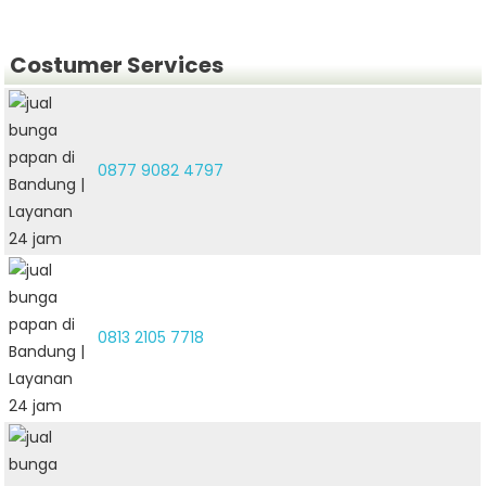
Costumer Services
0877 9082 4797
0813 2105 7718