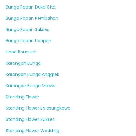
Bunga Papan Duka Cita
Bunga Papan Pernikahan
Bunga Papan Sukses
Bunga Papan Ucapan
Hand Bouquet
Karangan Bunga
Karangan Bunga Anggrek
Karangan Bunga Mawar
Standing Flower
Standing Flower Belasungkawa
Standing Flower Sukses
Standing Flower Wedding