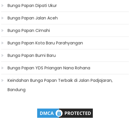
Bunga Papan Dipati Ukur
Bunga Papan Jalan Aceh
Bunga Papan Cimahi
Bunga Papan Kota Baru Parahyangan
Bunga Papan Bumi Baru
Bunga Papan YDS Priangan Nana Rohana
Keindahan Bunga Papan Terbaik di Jalan Padjajaran,
Bandung