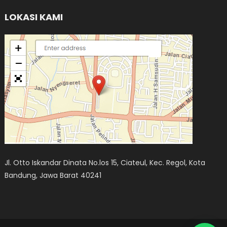
LOKASI KAMI
Jl. Otto Iskandar Dinata No.los 15, Ciateul, Kec. Regol, Kota
Bandung, Jawa Barat 40241