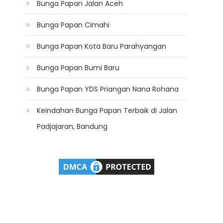
Bunga Papan Jalan Aceh
Bunga Papan Cimahi
Bunga Papan Kota Baru Parahyangan
Bunga Papan Bumi Baru
Bunga Papan YDS Priangan Nana Rohana
Keindahan Bunga Papan Terbaik di Jalan
Padjajaran, Bandung