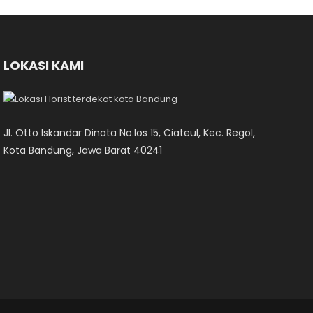
LOKASI KAMI
Jl. Otto Iskandar Dinata No.los 15, Ciateul, Kec. Regol,
Kota Bandung, Jawa Barat 40241