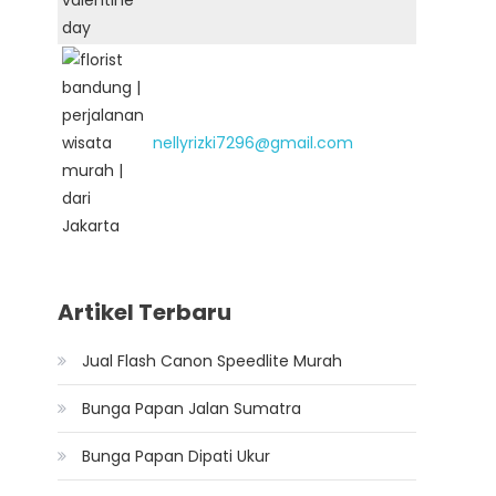
nellyrizki7296@gmail.com
Artikel Terbaru
Jual Flash Canon Speedlite Murah
Bunga Papan Jalan Sumatra
Bunga Papan Dipati Ukur