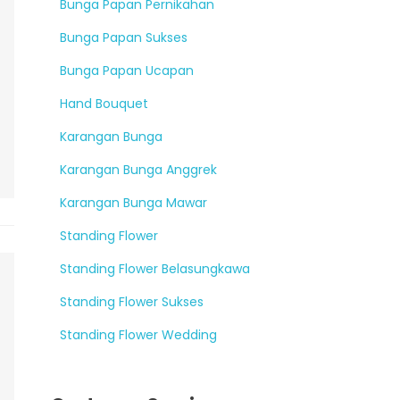
Bunga Papan Pernikahan
Bunga Papan Sukses
Bunga Papan Ucapan
Hand Bouquet
Karangan Bunga
Karangan Bunga Anggrek
Karangan Bunga Mawar
Standing Flower
Standing Flower Belasungkawa
Standing Flower Sukses
Standing Flower Wedding