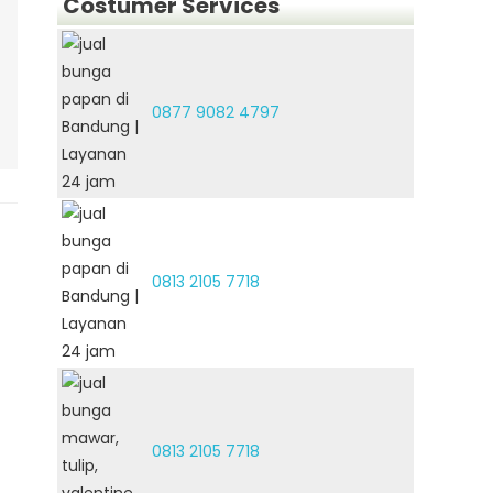
Costumer Services
0877 9082 4797
0813 2105 7718
0813 2105 7718