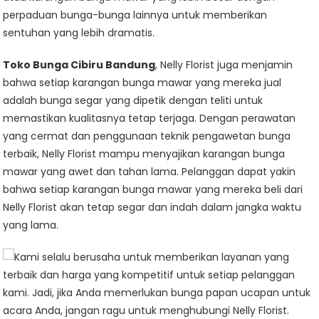
perpaduan bunga-bunga lainnya untuk memberikan
sentuhan yang lebih dramatis.
Toko Bunga Cibiru Bandung
, Nelly Florist juga menjamin
bahwa setiap karangan bunga mawar yang mereka jual
adalah bunga segar yang dipetik dengan teliti untuk
memastikan kualitasnya tetap terjaga. Dengan perawatan
yang cermat dan penggunaan teknik pengawetan bunga
terbaik, Nelly Florist mampu menyajikan karangan bunga
mawar yang awet dan tahan lama. Pelanggan dapat yakin
bahwa setiap karangan bunga mawar yang mereka beli dari
Nelly Florist akan tetap segar dan indah dalam jangka waktu
yang lama.