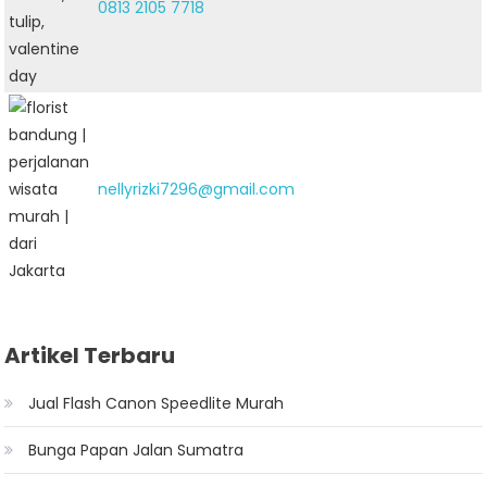
0813 2105 7718
nellyrizki7296@gmail.com
Artikel Terbaru
Jual Flash Canon Speedlite Murah
Bunga Papan Jalan Sumatra