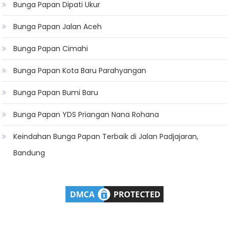
Bunga Papan Dipati Ukur
Bunga Papan Jalan Aceh
Bunga Papan Cimahi
Bunga Papan Kota Baru Parahyangan
Bunga Papan Bumi Baru
Bunga Papan YDS Priangan Nana Rohana
Keindahan Bunga Papan Terbaik di Jalan Padjajaran,
Bandung