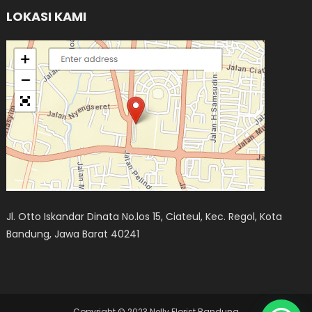
LOKASI KAMI
Jl. Otto Iskandar Dinata No.los 15, Ciateul, Kec. Regol, Kota
Bandung, Jawa Barat 40241
Copyright © 2023 Nelly Florist Bandung