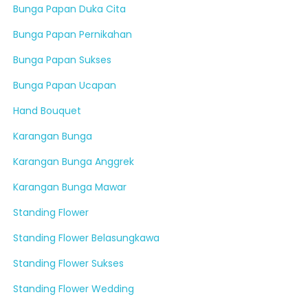
Bunga Papan Duka Cita
Bunga Papan Pernikahan
Bunga Papan Sukses
Bunga Papan Ucapan
Hand Bouquet
Karangan Bunga
Karangan Bunga Anggrek
Karangan Bunga Mawar
Standing Flower
Standing Flower Belasungkawa
Standing Flower Sukses
Standing Flower Wedding