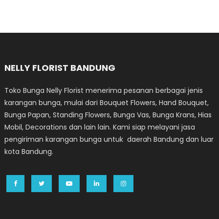
NELLY FLORIST BANDUNG
Toko Bunga Nelly Florist menerima pesanan berbagai jenis
karangan bunga, mulai dari Bouquet Flowers, Hand Bouquet,
Bunga Papan, Standing Flowers, Bunga Vas, Bunga Krans, Hias
Mobil, Decorations dan lain lain. Kami siap melayani jasa
pengiriman karangan bunga untuk daerah Bandung dan luar
kota Bandung.