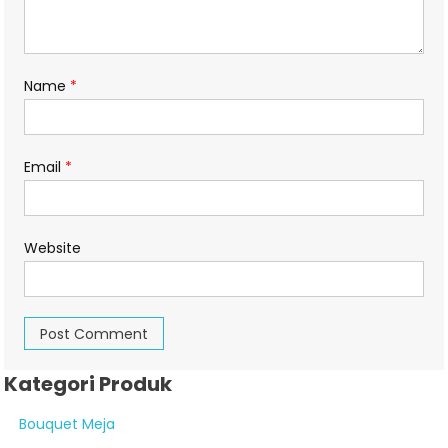
Name
*
Email
*
Website
Kategori Produk
Bouquet Meja