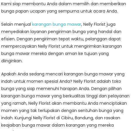
Selain menjual
karangan bunga mawar
, Nelly Florist juga
menyediakan layanan pengiriman bunga yang handal dan
efisien. Dengan pengiriman tepat waktu, pelanggan dapat
mempercayakan Nelly Florist untuk mengirimkan karangan
bunga mawar mereka dengan aman ke tujuan yang
diinginkan.
Apakah Anda sedang mencari karangan bunga mawar yang
indah untuk momen spesial Anda? Nelly Florist adalah toko
bunga yang siap memenuhi harapan Anda. Dengan pilihan
karangan bunga mawar yang berkualitas tinggi dan pelayanan
yang ramah, Nelly Florist akan membantu Anda menciptakan
momen yang tak terlupakan dengan sentuhan bunga yang
indah. Kunjungi Nelly Florist di Cibiru, Bandung, dan rasakan
keajaiban bunga mawar dalam karangan yang mereka